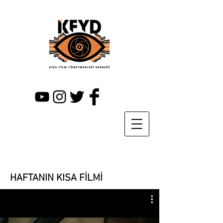
HAFTANIN KISA FİLMİ