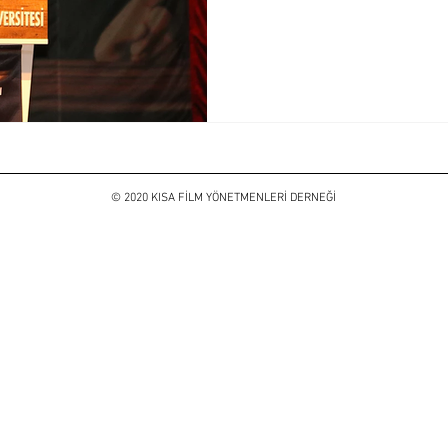
© 2020 KISA FİLM YÖNETMENLERİ DERNEĞİ